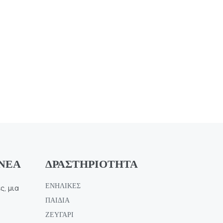
 ΝΕΑ
ΔΡΑΣΤΗΡΙΟΤΗΤΑ
ΕΝΗΛΙΚΕΣ
ς, μια
ΠΑΙΔΙΑ
ΖΕΥΓΑΡΙ