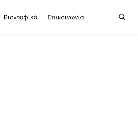
Βιογραφικό
Επικοινωνία