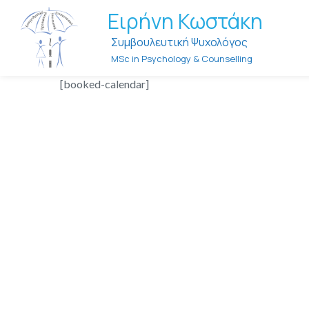
Ειρήνη Κωστάκη
Συμβουλευτική Ψυχολόγος
MSc in Psychology & Counselling
[booked-calendar]