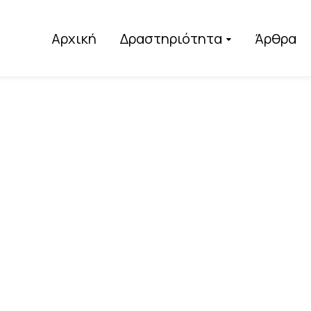
Αρχική
Δραστηριότητα
Άρθρα